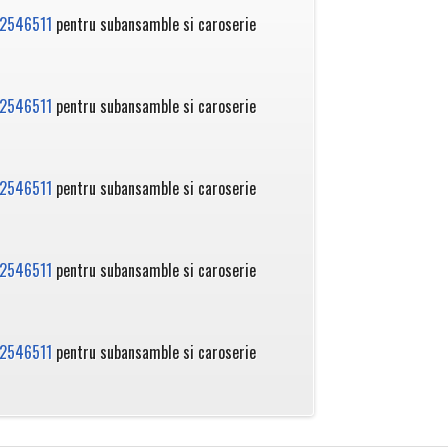
2546511
pentru subansamble si caroserie
2546511
pentru subansamble si caroserie
2546511
pentru subansamble si caroserie
2546511
pentru subansamble si caroserie
2546511
pentru subansamble si caroserie