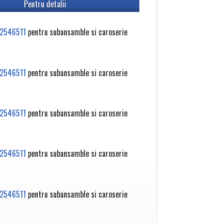
Pentru detalii
2546511
pentru subansamble si caroserie
2546511
pentru subansamble si caroserie
2546511
pentru subansamble si caroserie
2546511
pentru subansamble si caroserie
2546511
pentru subansamble si caroserie