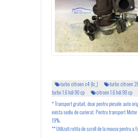
turbo citroen c4 (lc_)
turbo citroen 
turbo 1.6 hdi 90 cp
citroen 1.6 hdi 90 cp
* Transport gratuit, doar pentru piesele auto orig
exista sediu de curierat. Pentru transport Motor 1
19%.
** Utilizati rotita de scroll de la mouse pentru a