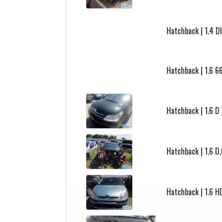
Hatchback | 1.4 D
Hatchback | 1.6 
Hatchback | 1.6 D
Hatchback | 1.6 D
Hatchback | 1.6 H