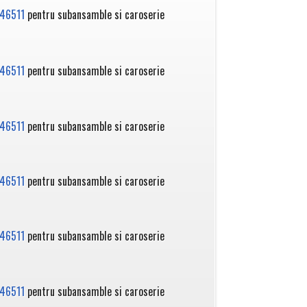
46511
pentru subansamble si caroserie
46511
pentru subansamble si caroserie
46511
pentru subansamble si caroserie
46511
pentru subansamble si caroserie
46511
pentru subansamble si caroserie
46511
pentru subansamble si caroserie