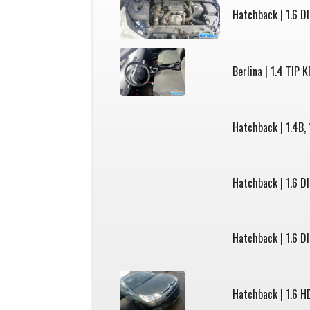
Hatchback | 1.6 D
Berlina | 1.4 TIP K
Hatchback | 1.4B,
Hatchback | 1.6 D
Hatchback | 1.6 D
Hatchback | 1.6 H