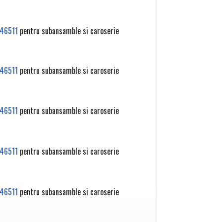
46511
pentru subansamble si caroserie
46511
pentru subansamble si caroserie
46511
pentru subansamble si caroserie
46511
pentru subansamble si caroserie
46511
pentru subansamble si caroserie