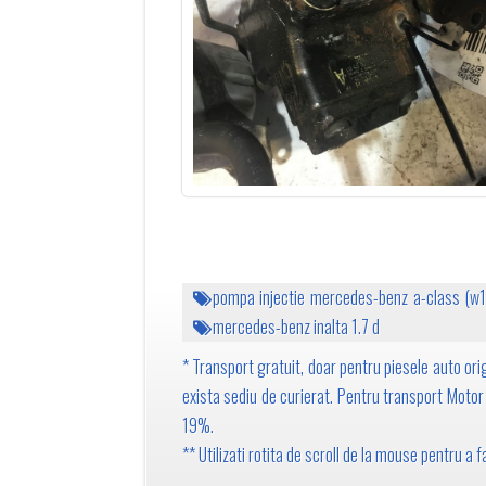
pompa injectie mercedes-benz a-class (w
mercedes-benz inalta 1.7 d
* Transport gratuit, doar pentru piesele auto orig
exista sediu de curierat. Pentru transport Motor 1
19%.
** Utilizati rotita de scroll de la mouse pentru a