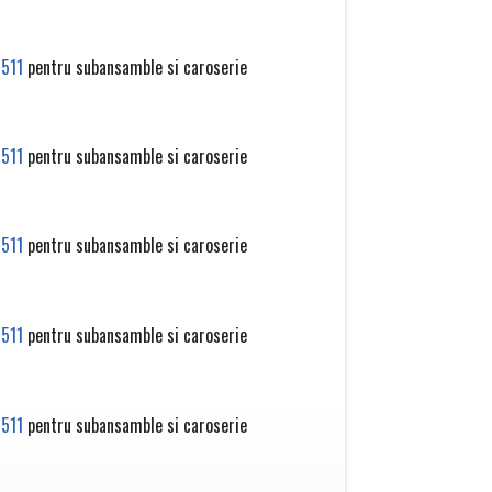
511
pentru subansamble si caroserie
511
pentru subansamble si caroserie
511
pentru subansamble si caroserie
511
pentru subansamble si caroserie
511
pentru subansamble si caroserie