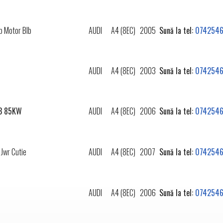
p Motor Blb
AUDI
A4 (8EC)
2005
Sună la tel:
0742546
AUDI
A4 (8EC)
2003
Sună la tel:
0742546
RB 85KW
AUDI
A4 (8EC)
2006
Sună la tel:
0742546
Jwr Cutie
AUDI
A4 (8EC)
2007
Sună la tel:
0742546
AUDI
A4 (8EC)
2006
Sună la tel:
0742546