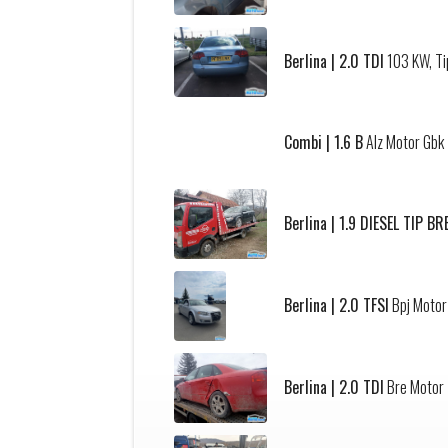
Berlina | 2.0 TDI
103 KW, Ti
Combi | 1.6 B
Alz Motor Gbk
Berlina | 1.9 DIESEL TIP B
Berlina | 2.0 TFSI
Bpj Motor 
Berlina | 2.0 TDI
Bre Motor