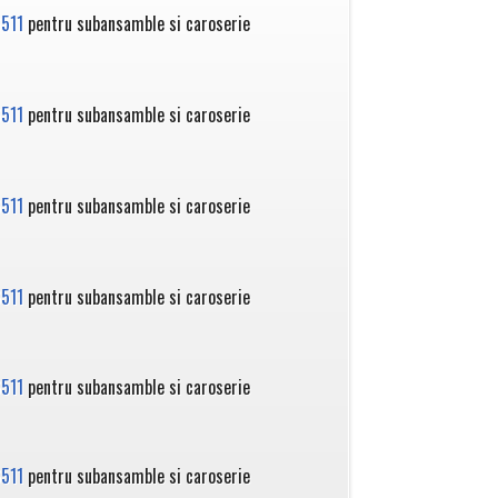
511
pentru subansamble si caroserie
511
pentru subansamble si caroserie
511
pentru subansamble si caroserie
511
pentru subansamble si caroserie
511
pentru subansamble si caroserie
511
pentru subansamble si caroserie