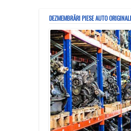
DEZMEMBRĂRI PIESE AUTO ORIGINALE