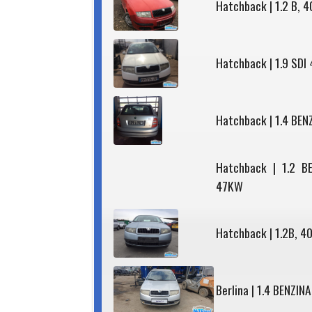
Hatchback | 1.2 B, 
Hatchback | 1.9 SDI
Hatchback | 1.4 BEN
Hatchback | 1.2 B
47KW
Hatchback | 1.2B, 4
Berlina | 1.4 BENZIN