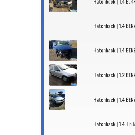
Hatchback | 1.4 B, 
Hatchback | 1.4 BEN
Hatchback | 1.4 BEN
Hatchback | 1.2 BEN
Hatchback | 1.4 BEN
Hatchback | 1.4
Tip 