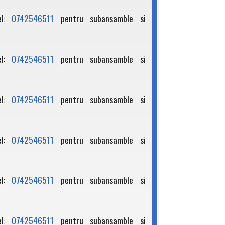
el:
0742546511
pentru subansamble si
el:
0742546511
pentru subansamble si
el:
0742546511
pentru subansamble si
el:
0742546511
pentru subansamble si
el:
0742546511
pentru subansamble si
el:
0742546511
pentru subansamble si