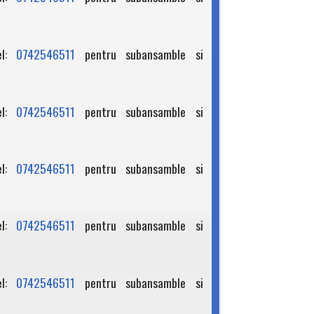
el:
0742546511
pentru subansamble si
el:
0742546511
pentru subansamble si
el:
0742546511
pentru subansamble si
el:
0742546511
pentru subansamble si
el:
0742546511
pentru subansamble si