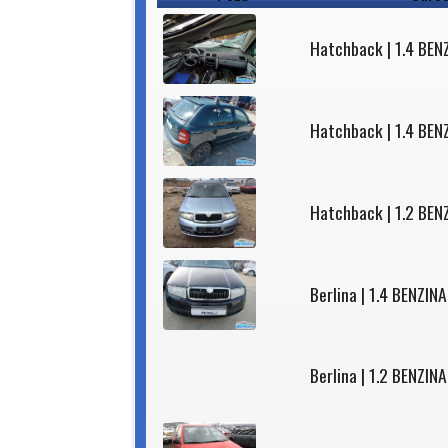
Hatchback | 1.4 BEN
Hatchback | 1.4 BEN
Hatchback | 1.2 BEN
Berlina | 1.4 BENZIN
Berlina | 1.2 BENZI