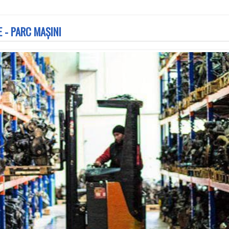
 - PARC MAȘINI