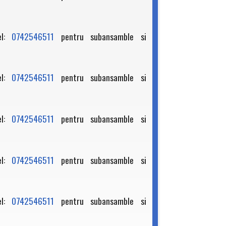
el:
0742546511
pentru subansamble si
el:
0742546511
pentru subansamble si
el:
0742546511
pentru subansamble si
el:
0742546511
pentru subansamble si
el:
0742546511
pentru subansamble si