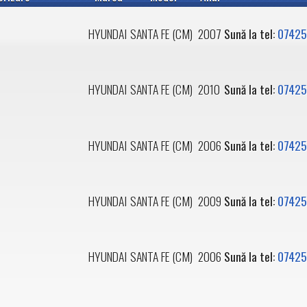
HYUNDAI
SANTA FE (CM)
2007
Sună la tel:
07425
HYUNDAI
SANTA FE (CM)
2010
Sună la tel:
07425
HYUNDAI
SANTA FE (CM)
2006
Sună la tel:
07425
HYUNDAI
SANTA FE (CM)
2009
Sună la tel:
07425
HYUNDAI
SANTA FE (CM)
2006
Sună la tel:
07425