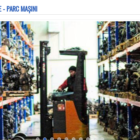
 - PARC MAȘINI