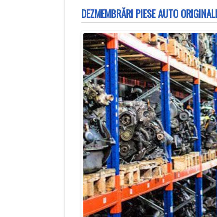
DEZMEMBRĂRI PIESE AUTO ORIGINALE