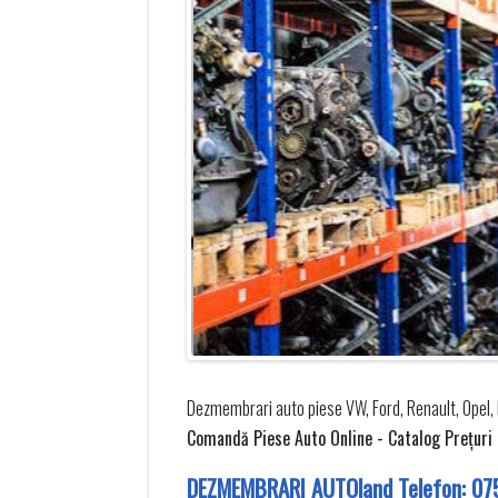
Dezmembrari auto piese VW, Ford, Renault, Opel, 
Comandă Piese Auto Online - Catalog Preţuri - 
DEZMEMBRARI AUTOland Telefon:
07