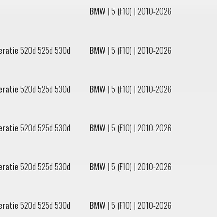
BMW
|
5 (F10)
| 2010-2026
eratie
520d 525d 530d
BMW
|
5 (F10)
| 2010-2026
eratie
520d 525d 530d
BMW
|
5 (F10)
| 2010-2026
eratie
520d 525d 530d
BMW
|
5 (F10)
| 2010-2026
eratie
520d 525d 530d
BMW
|
5 (F10)
| 2010-2026
eratie
520d 525d 530d
BMW
|
5 (F10)
| 2010-2026