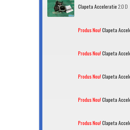
Clapeta Acceleratie
2.0 D
Produs Nou!
Clapeta Accel
Produs Nou!
Clapeta Accel
Produs Nou!
Clapeta Accel
Produs Nou!
Clapeta Accel
Produs Nou!
Clapeta Accel