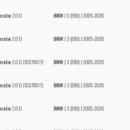
eratie
2.0 D
BMW
|
3 (E90)
| 2005-2026
eratie
2.0 D
BMW
|
3 (E90)
| 2005-2026
eratie
2.0 D (10378517)
BMW
|
3 (E90)
| 2005-2026
eratie
2.0 D (10378517)
BMW
|
3 (E90)
| 2005-2026
eratie
2.0 D
BMW
|
3 (E90)
| 2005-2026