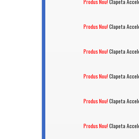
Produs Nou!
Clapeta Accel
Produs Nou!
Clapeta Accel
Produs Nou!
Clapeta Accel
Produs Nou!
Clapeta Accel
Produs Nou!
Clapeta Accel
Produs Nou!
Clapeta Accel