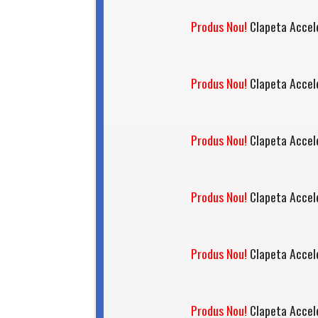
Produs Nou!
Clapeta Accel
Produs Nou!
Clapeta Accel
Produs Nou!
Clapeta Accel
Produs Nou!
Clapeta Accel
Produs Nou!
Clapeta Accel
Produs Nou!
Clapeta Accel