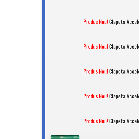
Produs Nou!
Clapeta Accel
Produs Nou!
Clapeta Accel
Produs Nou!
Clapeta Accel
Produs Nou!
Clapeta Accel
Produs Nou!
Clapeta Accel