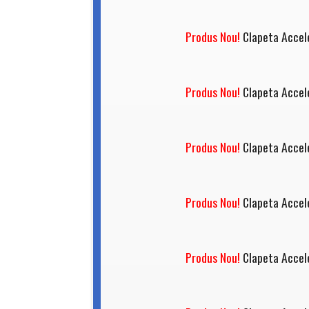
Produs Nou!
Clapeta Accel
Produs Nou!
Clapeta Accel
Produs Nou!
Clapeta Accel
Produs Nou!
Clapeta Accel
Produs Nou!
Clapeta Accel