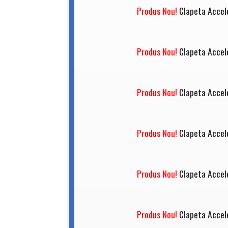
Produs Nou!
Clapeta Accel
Produs Nou!
Clapeta Accel
Produs Nou!
Clapeta Accel
Produs Nou!
Clapeta Accel
Produs Nou!
Clapeta Accel
Produs Nou!
Clapeta Accel