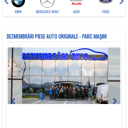
BMW
MERCEDES-BENZ
AUDI
FORD
DEZMEMBRĂRI PIESE AUTO ORIGINALE - PARC MAȘINI